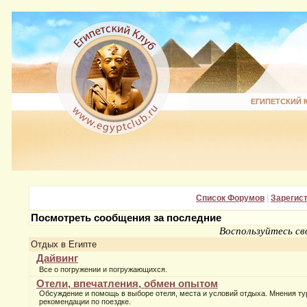
ЕГИПЕТСКИЙ 
Список Форумов
|
Зарегис
Посмотреть сообщения за последние
Воспользуйтесь св
Отдых в Египте
Дайвинг
Все о погружении и погружающихся.
Отели, впечатления, обмен опытом
Обсуждение и помощь в выборе отеля, места и условий отдыха. Мнения ту
рекомендации по поездке.