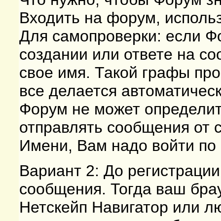
Входить на форум, использ
Для самопроверки: если Фо
создании или ответе на с
свое имя. Такой графы про
все делается автоматическ
Форум не может определить
отправлять сообщения от 
Имени, Вам надо войти по 
Вариант 2: До регистраци
сообщения. Тогда ваш бра
Нетскейп Навигатор или л