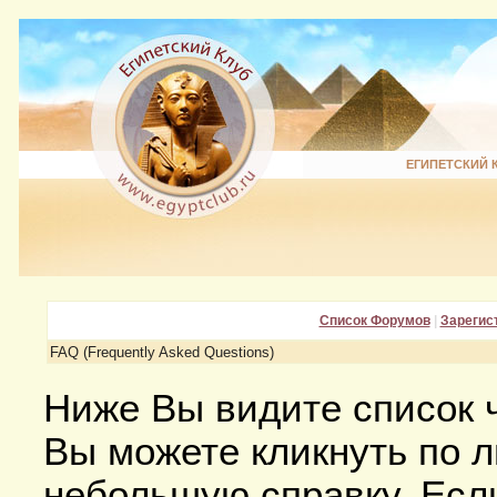
ЕГИПЕТСКИЙ 
Список Форумов
|
Зарегис
FAQ (Frequently Asked Questions)
Ниже Вы видите список 
Вы можете кликнуть по л
небольшую справку. Если