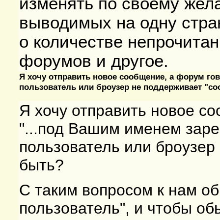
изменять по своему жел
выводимых на одну стра
о количестве непрочита
форумов и другое.
Я хочу отправить новое сообщение, а форум гов
пользователь или броузер не поддерживает "coo
Я хочу отправить новое со
"...под Вашим именем заре
пользователь или броузер 
быть?
С таким вопросом к нам о
пользователь", и чтобы о