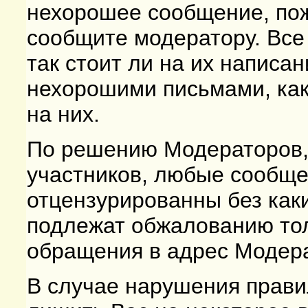
нехорошее сообщение, пожа
сообщите модератору. Все
так стоит ли на их написа
нехорошими письмами, как
на них.
По решению Модераторов,
участников, любые сообще
отцензурированны без как
подлежат обжалованию толь
обращения в адрес Модер
В случае нарушения прави