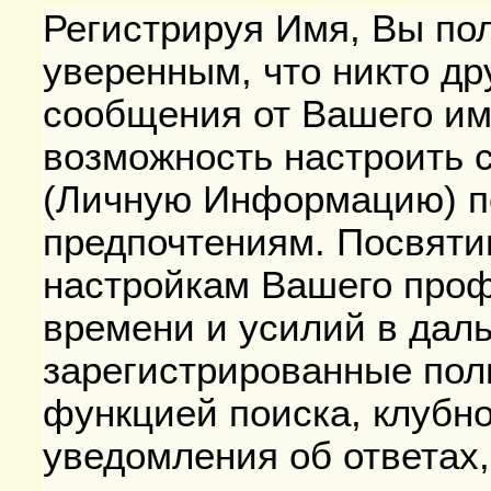
Регистрируя Имя, Вы по
уверенным, что никто др
сообщения от Вашего им
возможность настроить 
(Личную Информацию) п
предпочтениям. Посвяти
настройкам Вашего проф
времени и усилий в даль
зарегистрированные пол
функцией поиска, клубно
уведомления об ответах,