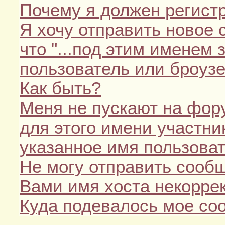
Почему я должен регист
Я хочу отправить новое 
что "...под этим именем
пользователь или броузе
Как быть?
Меня не пускают на фор
для этого имени участни
указанное имя пользоват
Не могу отправить сооб
Вами имя хоста некоррек
Куда подевалось мое с