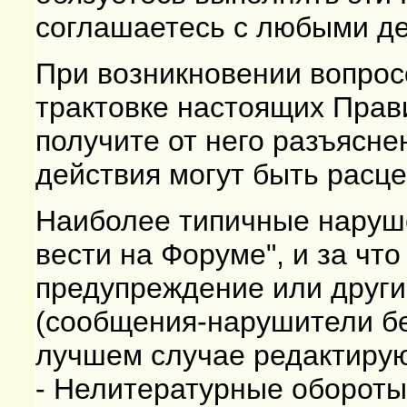
соглашаетесь с любыми д
При возникновении вопрос
трактовке настоящих Пра
получите от него разъясне
действия могут быть расц
Наиболее типичные наруше
вести на Форуме", и за чт
предупреждение или други
(сообщения-нарушители бе
лучшем случае редактирую
- Нелитературные обороты