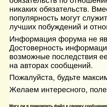
обязательств по отношени
никаких обязательств. Вме
популярность могут служи
лучших побуждений и отно
Информация форума не яв
Достоверность информации
возможные последствия ее
на авторах сообщений.
Пожалуйста, будьте макси
Желаем интересного, поле
Могу ли я прикрепить файл к своему сообщени