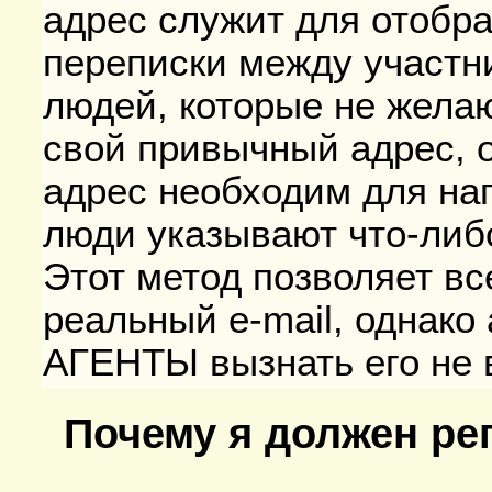
адрес служит для отобр
переписки между участн
людей, которые не жела
свой привычный адрес, 
адрес необходим для на
люди указывают что-либо
Этот метод позволяет в
реальный e-mail, однак
АГЕНТЫ вызнать его не 
Почему я должен ре