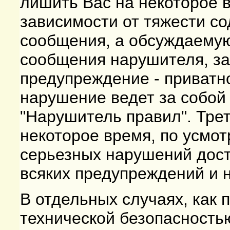
лишить Вас на некоторое в
зависимости от тяжести со
сообщения, а обсуждаемую
сообщения нарушителя, за
предупреждение - приватн
нарушение ведет за собой
"Нарушитель правил". Трет
некоторое время, по усмо
серьезных нарушений дост
всяких предупреждений и н
В отдельных случаях, как 
технической безопасност