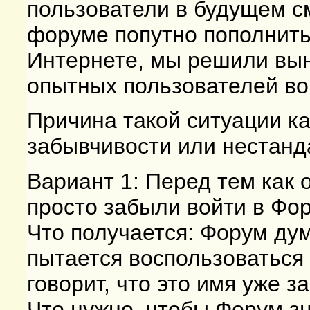
пользователи в будущем с
форуме попутно пополнить
Интернете, мы решили выне
опытных пользователей во
Причина такой ситуации ка
забывчивости или нестанд
Вариант 1: Перед тем как
просто забыли войти в Фор
Что получается: Форум дум
пытается воспользоватьс
говорит, что это имя уже з
Что нужно, чтобы Форум зн