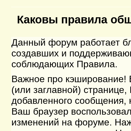
Каковы правила общ
Данный форум работает бл
создавших и поддерживаю
соблюдающих Правила.
Важное про кэширование!
(или заглавной) странице,
добавленного сообщения, не
Ваш браузер воспользовал
изменений на форуме. Нажм