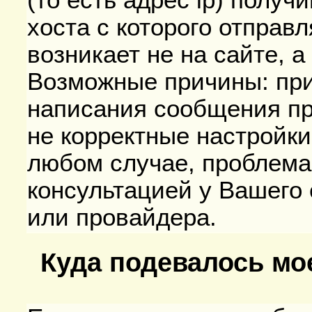
(то есть адрес ip) получ
хоста с которого отправ
возникает не на сайте, а
Возможные причины: при 
написания сообщения пр
не корректные настройки
любом случае, проблема
консультацией у Вашего
или провайдера.
Куда подевалось мо