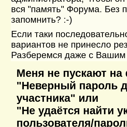
вся "память" Форума. Без 
запомнить? :-)
Если таки последовательн
вариантов не принесло ре
Разберемся даже с Вашим
Меня не пускают на
"Неверный пароль д
участника" или
"Не удаётся найти у
пользователя/парол