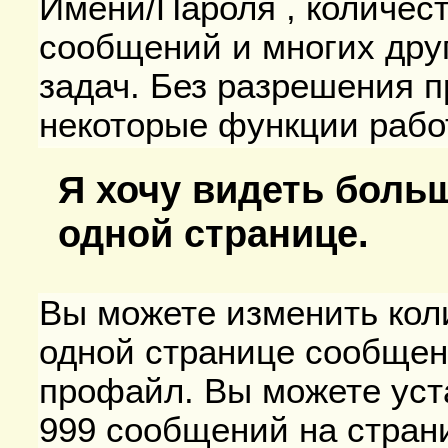
Имени/Пароля , количес
сообщений и многих дру
задач. Без разрешения п
некоторые функции рабо
Я хочу видеть боль
одной странице.
Вы можете изменить кол
одной странице сообщен
профайл. Вы можете уста
999 сообщений на страни