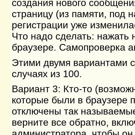
создания нового сообщени
страницу (из памяти, под н
регистрации уже изменила
Что надо сделать: нажать 
браузере. Самопроверка а
Этими двумя вариантами с
случаях из 100.
Вариант 3: Кто-то (возмож
которые были в браузере 
отключены так называемые 
верните все обратно, вклю
администратора, чтобы он 