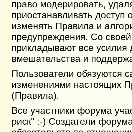
право модерировать, удал
приостанавливать доступ 
изменять Правила и алгор
предупреждения. Со своей
прикладывают все усилия
вмешательства и поддержа
Пользователи обязуются с
изменениями настоящих П
(Правила).
Все участники форума учас
риск" :-) Создатели форума