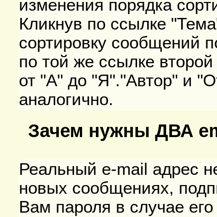
изменения порядка сорт
Кликнув по ссылке "Тема
сортировку сообщений по
по той же ссылке второй
от "А" до "Я"."Автор" и 
аналогично.
Зачем нужны ДВА em
Реальный e-mail адрес 
новых сообщениях, подп
Вам пароля в случае его