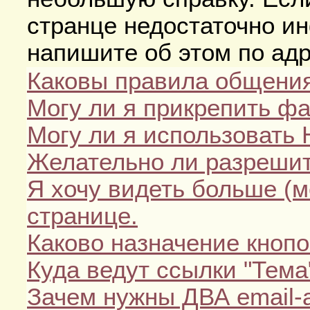
странце недостаточно и
напишите об этом по ад
Каковы правила общения
Могу ли я прикрепить ф
Могу ли я использовать
Желательно ли разрешит
Я хочу видеть больше (м
странице.
Каково назначение кнопо
Куда ведут ссылки "Тема"
Зачем нужны ДВА email-