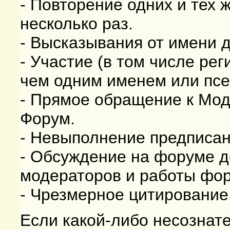
- Повторение одних и тех 
несколько раз.
- Высказывания от имени д
- Участие (в том числе ре
чем одним именем или пс
- Прямое обращение к Мод
Форум.
- Невыполнение предписа
- Обсуждение на форуме д
модераторов и работы фо
- Чрезмерное цитировани
Если какой-либо несознат