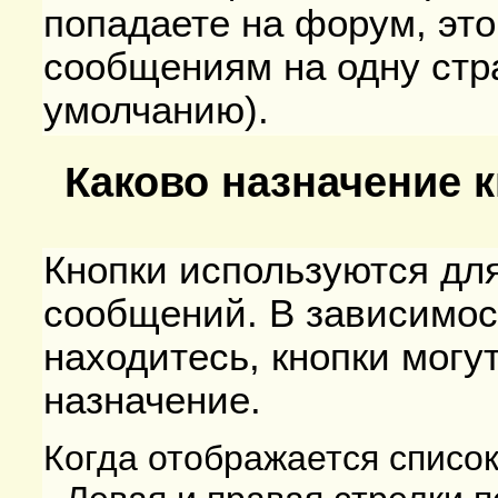
попадаете на форум, это
сообщениям на одну стр
умолчанию).
Каково назначение 
Кнопки используются дл
сообщений. В зависимост
находитесь, кнопки могу
назначение.
Когда отображается список