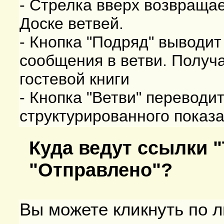
- Стрелка вверх возвращае
Доске ветвей.
- Кнопка "Подряд" выводит
сообщения в ветви. Получ
гостевой книги
- Кнопка "Ветви" переводи
структурированного показа
Куда ведут ссылки "
"Отправлено"?
Вы можете кликнуть по л