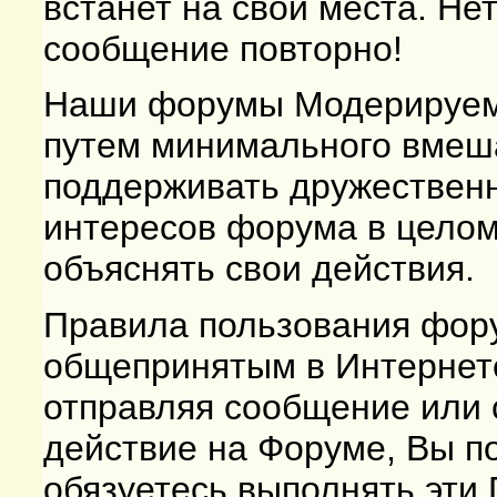
встанет на свои места. Не
сообщение повторно!
Наши форумы Модерируем
путем минимального вмеша
поддерживать дружественн
интересов форума в целом
объяснять свои действия.
Правила пользования фор
общепринятым в Интернете
отправляя сообщение или
действие на Форуме, Вы п
обязуетесь выполнять эти 