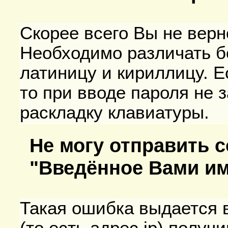
Скорее всего Вы не верн
Необходимо различать б
латиницу и кириллицу. Е
то при вводе пароля не 
раскладку клавиатуры.
Не могу отправить 
"Введённое Вами им
Такая ошибка выдается в