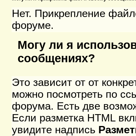
Нет. Прикрепление файл
форуме.
Могу ли я использо
сообщениях?
Это зависит от от конкр
можно посмотреть по ссы
форума. Есть две возмож
Если разметка HTML вкл
увидите надпись
Размет