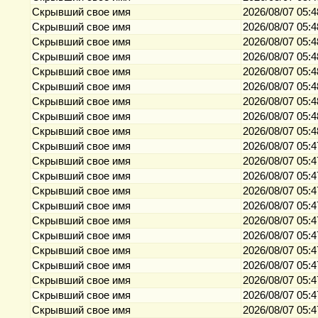
Скрывший свое имя
2026/08/07 05:4
Скрывший свое имя
2026/08/07 05:4
Скрывший свое имя
2026/08/07 05:4
Скрывший свое имя
2026/08/07 05:4
Скрывший свое имя
2026/08/07 05:4
Скрывший свое имя
2026/08/07 05:4
Скрывший свое имя
2026/08/07 05:4
Скрывший свое имя
2026/08/07 05:4
Скрывший свое имя
2026/08/07 05:4
Скрывший свое имя
2026/08/07 05:4
Скрывший свое имя
2026/08/07 05:4
Скрывший свое имя
2026/08/07 05:4
Скрывший свое имя
2026/08/07 05:4
Скрывший свое имя
2026/08/07 05:4
Скрывший свое имя
2026/08/07 05:4
Скрывший свое имя
2026/08/07 05:4
Скрывший свое имя
2026/08/07 05:4
Скрывший свое имя
2026/08/07 05:4
Скрывший свое имя
2026/08/07 05:4
Скрывший свое имя
2026/08/07 05:4
Скрывший свое имя
2026/08/07 05:4