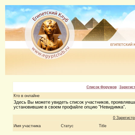
ЕГИПЕТСКИЙ 
Список Форумов
|
Зарегис
Кто в онлайне
Здесь Вы можете увидеть список участников, проявлявши
установившие в своем профайле опцию "Невидимка".
0 Зарегист
Имя участника
Статус
Title