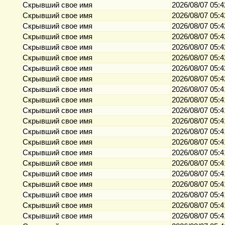
Скрывший свое имя
2026/08/07 05:4
Скрывший свое имя
2026/08/07 05:4
Скрывший свое имя
2026/08/07 05:4
Скрывший свое имя
2026/08/07 05:4
Скрывший свое имя
2026/08/07 05:4
Скрывший свое имя
2026/08/07 05:4
Скрывший свое имя
2026/08/07 05:4
Скрывший свое имя
2026/08/07 05:4
Скрывший свое имя
2026/08/07 05:4
Скрывший свое имя
2026/08/07 05:4
Скрывший свое имя
2026/08/07 05:4
Скрывший свое имя
2026/08/07 05:4
Скрывший свое имя
2026/08/07 05:4
Скрывший свое имя
2026/08/07 05:4
Скрывший свое имя
2026/08/07 05:4
Скрывший свое имя
2026/08/07 05:4
Скрывший свое имя
2026/08/07 05:4
Скрывший свое имя
2026/08/07 05:4
Скрывший свое имя
2026/08/07 05:4
Скрывший свое имя
2026/08/07 05:4
Скрывший свое имя
2026/08/07 05:4