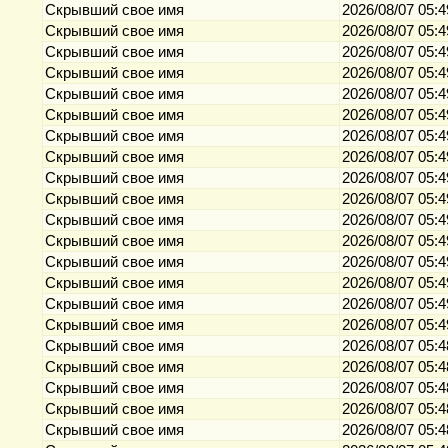
Скрывший свое имя
2026/08/07 05:4
Скрывший свое имя
2026/08/07 05:4
Скрывший свое имя
2026/08/07 05:4
Скрывший свое имя
2026/08/07 05:4
Скрывший свое имя
2026/08/07 05:4
Скрывший свое имя
2026/08/07 05:4
Скрывший свое имя
2026/08/07 05:4
Скрывший свое имя
2026/08/07 05:4
Скрывший свое имя
2026/08/07 05:4
Скрывший свое имя
2026/08/07 05:4
Скрывший свое имя
2026/08/07 05:4
Скрывший свое имя
2026/08/07 05:4
Скрывший свое имя
2026/08/07 05:4
Скрывший свое имя
2026/08/07 05:4
Скрывший свое имя
2026/08/07 05:4
Скрывший свое имя
2026/08/07 05:4
Скрывший свое имя
2026/08/07 05:4
Скрывший свое имя
2026/08/07 05:4
Скрывший свое имя
2026/08/07 05:4
Скрывший свое имя
2026/08/07 05:4
Скрывший свое имя
2026/08/07 05:4