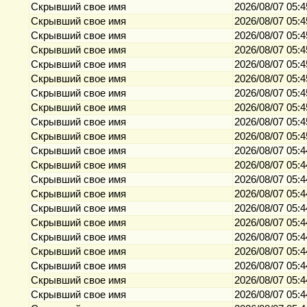
Скрывший свое имя
2026/08/07 05:4
Скрывший свое имя
2026/08/07 05:4
Скрывший свое имя
2026/08/07 05:4
Скрывший свое имя
2026/08/07 05:4
Скрывший свое имя
2026/08/07 05:4
Скрывший свое имя
2026/08/07 05:4
Скрывший свое имя
2026/08/07 05:4
Скрывший свое имя
2026/08/07 05:4
Скрывший свое имя
2026/08/07 05:4
Скрывший свое имя
2026/08/07 05:4
Скрывший свое имя
2026/08/07 05:4
Скрывший свое имя
2026/08/07 05:4
Скрывший свое имя
2026/08/07 05:4
Скрывший свое имя
2026/08/07 05:4
Скрывший свое имя
2026/08/07 05:4
Скрывший свое имя
2026/08/07 05:4
Скрывший свое имя
2026/08/07 05:4
Скрывший свое имя
2026/08/07 05:4
Скрывший свое имя
2026/08/07 05:4
Скрывший свое имя
2026/08/07 05:4
Скрывший свое имя
2026/08/07 05:4