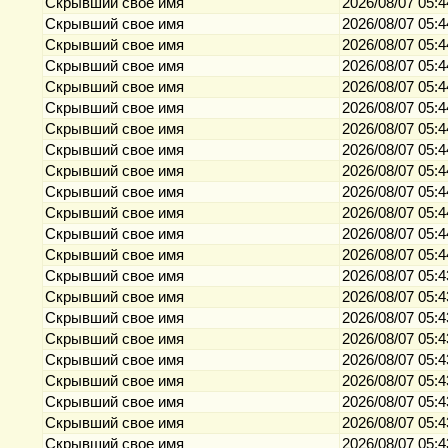
Скрывший свое имя
2026/08/07 05:4
Скрывший свое имя
2026/08/07 05:4
Скрывший свое имя
2026/08/07 05:4
Скрывший свое имя
2026/08/07 05:4
Скрывший свое имя
2026/08/07 05:4
Скрывший свое имя
2026/08/07 05:4
Скрывший свое имя
2026/08/07 05:4
Скрывший свое имя
2026/08/07 05:4
Скрывший свое имя
2026/08/07 05:4
Скрывший свое имя
2026/08/07 05:4
Скрывший свое имя
2026/08/07 05:4
Скрывший свое имя
2026/08/07 05:4
Скрывший свое имя
2026/08/07 05:4
Скрывший свое имя
2026/08/07 05:4
Скрывший свое имя
2026/08/07 05:4
Скрывший свое имя
2026/08/07 05:4
Скрывший свое имя
2026/08/07 05:4
Скрывший свое имя
2026/08/07 05:4
Скрывший свое имя
2026/08/07 05:4
Скрывший свое имя
2026/08/07 05:4
Скрывший свое имя
2026/08/07 05:4
Скрывший свое имя
2026/08/07 05:4