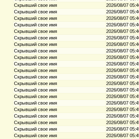
Скрывший свое имя
2026/08/07 05:4
Скрывший свое имя
2026/08/07 05:4
Скрывший свое имя
2026/08/07 05:4
Скрывший свое имя
2026/08/07 05:4
Скрывший свое имя
2026/08/07 05:4
Скрывший свое имя
2026/08/07 05:4
Скрывший свое имя
2026/08/07 05:4
Скрывший свое имя
2026/08/07 05:4
Скрывший свое имя
2026/08/07 05:4
Скрывший свое имя
2026/08/07 05:4
Скрывший свое имя
2026/08/07 05:4
Скрывший свое имя
2026/08/07 05:4
Скрывший свое имя
2026/08/07 05:4
Скрывший свое имя
2026/08/07 05:4
Скрывший свое имя
2026/08/07 05:4
Скрывший свое имя
2026/08/07 05:4
Скрывший свое имя
2026/08/07 05:4
Скрывший свое имя
2026/08/07 05:4
Скрывший свое имя
2026/08/07 05:4
Скрывший свое имя
2026/08/07 05:4
Скрывший свое имя
2026/08/07 05:4