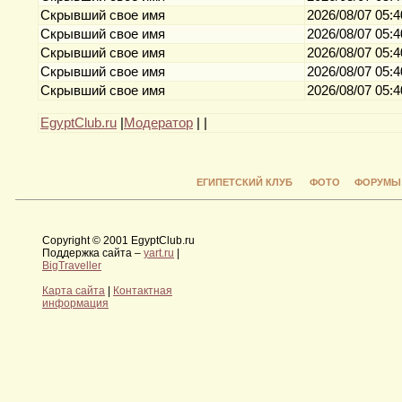
Скрывший свое имя
2026/08/07 05:4
Скрывший свое имя
2026/08/07 05:4
Скрывший свое имя
2026/08/07 05:4
Скрывший свое имя
2026/08/07 05:4
Скрывший свое имя
2026/08/07 05:4
EgyptClub.ru
|
Модератор
|
|
ЕГИПЕТСКИЙ КЛУБ
ФОТО
ФОРУМЫ
Copyright © 2001 EgyptClub.ru
Поддержка сайта –
yart.ru
|
BigTraveller
Карта сайта
|
Контактная
информация