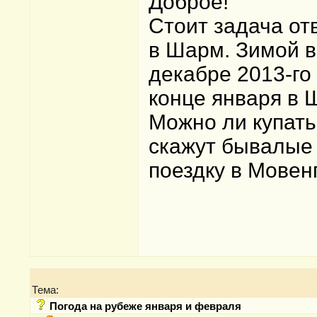
Доброе!
Стоит задача от
в Шарм. Зимой в 
декабре 2013-го 
конце января в 
Можно ли купать
скажут бывалые
поездку в Мовен
Тема:
Погода на рубеже января и февраля