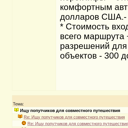
комфортным авто
долларов США.- 
* Стоимость вхо
всего маршрута
разрешений для
объектов - 300 
Тема:
Ищу попутчиков для совместного путешествия
Re: Ищу попутчиков для совместного путешествия
Re: Ищу попутчиков для совместного путешестви