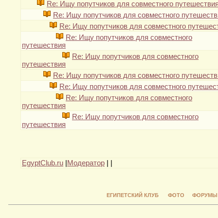
Re: Ищу попутчиков для совместного путешестви
Re: Ищу попутчиков для совместного путешеств
Re: Ищу попутчиков для совместного путешес
Re: Ищу попутчиков для совместного
путешествия
Re: Ищу попутчиков для совместного
путешествия
Re: Ищу попутчиков для совместного путешеств
Re: Ищу попутчиков для совместного путешес
Re: Ищу попутчиков для совместного
путешествия
Re: Ищу попутчиков для совместного
путешествия
EgyptClub.ru
|
Модератор
|
|
ЕГИПЕТСКИЙ КЛУБ
ФОТО
ФОРУМЫ