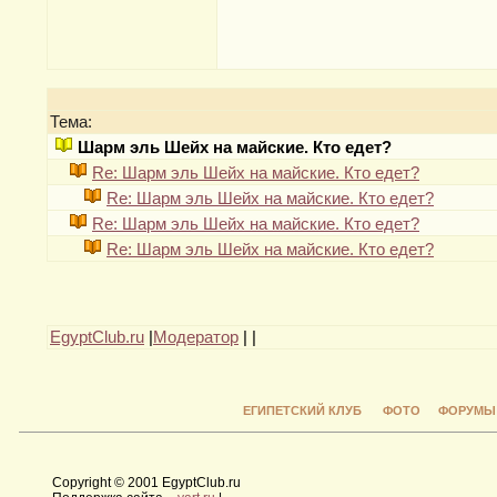
Тема:
Шарм эль Шейх на майские. Кто едет?
Re: Шарм эль Шейх на майские. Кто едет?
Re: Шарм эль Шейх на майские. Кто едет?
Re: Шарм эль Шейх на майские. Кто едет?
Re: Шарм эль Шейх на майские. Кто едет?
EgyptClub.ru
|
Модератор
|
|
ЕГИПЕТСКИЙ КЛУБ
ФОТО
ФОРУМЫ
Copyright © 2001 EgyptClub.ru