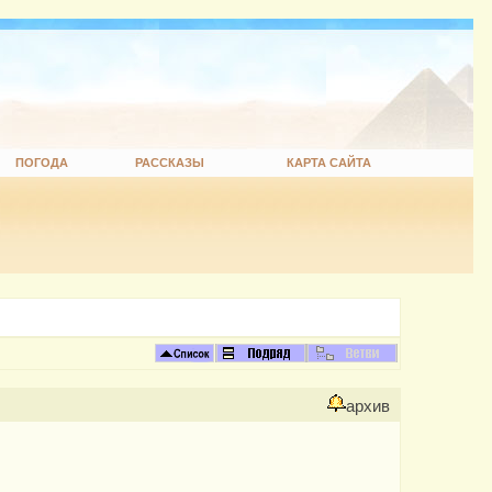
ПОГОДА
РАССКАЗЫ
КАРТА САЙТА
архив