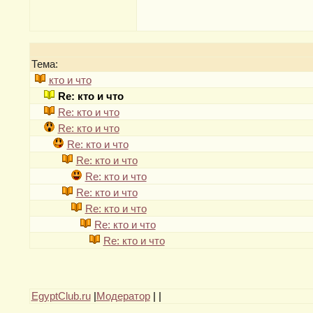
Тема:
кто и что
Re: кто и что
Re: кто и что
Re: кто и что
Re: кто и что
Re: кто и что
Re: кто и что
Re: кто и что
Re: кто и что
Re: кто и что
Re: кто и что
EgyptClub.ru
|
Модератор
|
|