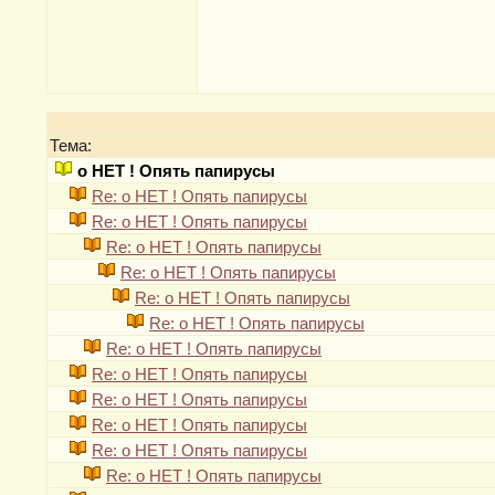
Тема:
о НЕТ ! Опять папирусы
Re: о НЕТ ! Опять папирусы
Re: о НЕТ ! Опять папирусы
Re: о НЕТ ! Опять папирусы
Re: о НЕТ ! Опять папирусы
Re: о НЕТ ! Опять папирусы
Re: о НЕТ ! Опять папирусы
Re: о НЕТ ! Опять папирусы
Re: о НЕТ ! Опять папирусы
Re: о НЕТ ! Опять папирусы
Re: о НЕТ ! Опять папирусы
Re: о НЕТ ! Опять папирусы
Re: о НЕТ ! Опять папирусы