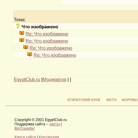
Тема:
Что изображено
Re: Что изображено
Re: Что изображено
Re: Что изображено
Re: Что изображено
EgyptClub.ru
|
Модератор
|
|
ЕГИПЕТСКИЙ КЛУБ
ФОТО
ФОРУМЫ
Copyright © 2001 EgyptClub.ru
Поддержка сайта –
yart.ru
|
BigTraveller
Карта сайта
|
Контактная