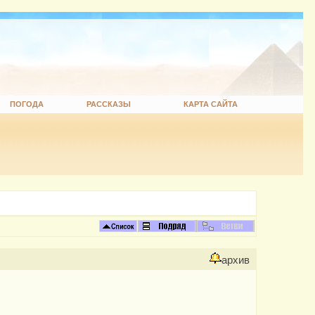
ПОГОДА
РАССКАЗЫ
КАРТА САЙТА
архив