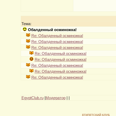
Тема:
Обалденный осминожка!
Re: Обалденный осминожка!
Re: Обалденный осминожка!
Re: Обалденный осминожка!
Re: Обалденный осминожка!
Re: Обалденный осминожка!
Re: Обалденный осминожка!
Re: Обалденный осминожка!
Re: Обалденный осминожка!
EgyptClub.ru
|
Модератор
|
|
ЕГИПЕТСКИЙ КЛУБ