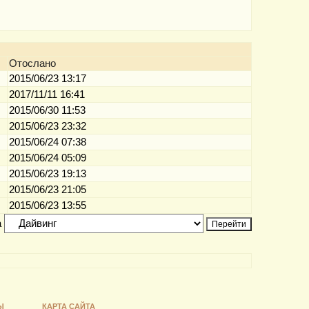
Отослано
2015/06/23 13:17
2017/11/11 16:41
2015/06/30 11:53
2015/06/23 23:32
2015/06/24 07:38
2015/06/24 05:09
2015/06/23 19:13
2015/06/23 21:05
2015/06/23 13:55
а
Ы
КАРТА САЙТА