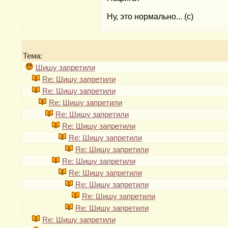
Ну, это нормально... (с)
Тема:
Шишу запретили
Re: Шишу запретили
Re: Шишу запретили
Re: Шишу запретили
Re: Шишу запретили
Re: Шишу запретили
Re: Шишу запретили
Re: Шишу запретили
Re: Шишу запретили
Re: Шишу запретили
Re: Шишу запретили
Re: Шишу запретили
Re: Шишу запретили
Re: Шишу запретили