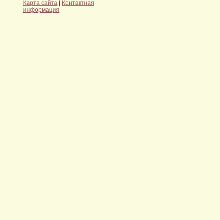
Карта сайта
|
Контактная
информация