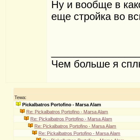
Ну и вообще в как
еще стройка во в
_______________
Чем больше я спл
Тема:
Pickalbatros Portofino - Marsa Alam
Re: Pickalbatros Portofino - Marsa Alam
Re: Pickalbatros Portofino - Marsa Alam
Re: Pickalbatros Portofino - Marsa Alam
Re: Pickalbatros Portofino - Marsa Alam