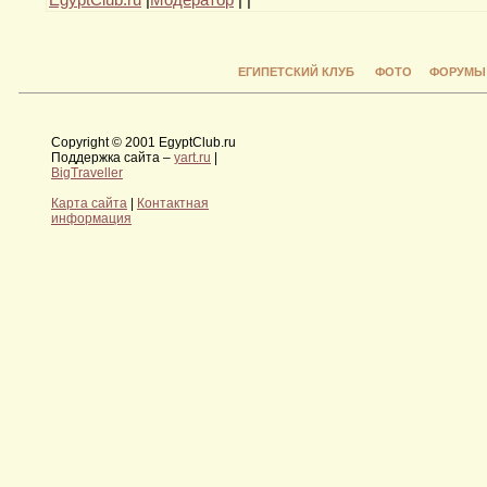
ЕГИПЕТСКИЙ КЛУБ
ФОТО
ФОРУМЫ
Copyright © 2001 EgyptClub.ru
Поддержка сайта –
yart.ru
|
BigTraveller
Карта сайта
|
Контактная
информация