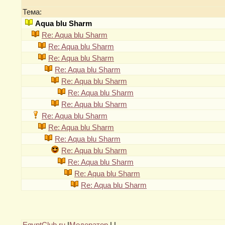
Тема:
Aqua blu Sharm
Re: Aqua blu Sharm
Re: Aqua blu Sharm
Re: Aqua blu Sharm
Re: Aqua blu Sharm
Re: Aqua blu Sharm
Re: Aqua blu Sharm
Re: Aqua blu Sharm
Re: Aqua blu Sharm
Re: Aqua blu Sharm
Re: Aqua blu Sharm
Re: Aqua blu Sharm
Re: Aqua blu Sharm
Re: Aqua blu Sharm
Re: Aqua blu Sharm
EgyptClub.ru
|
Модератор
|
|