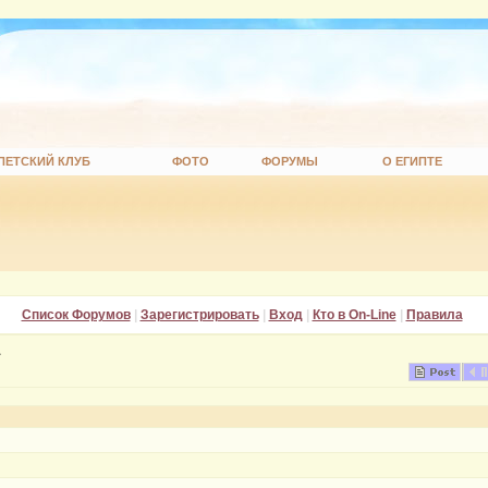
ПЕТСКИЙ КЛУБ
ФОТО
ФОРУМЫ
О ЕГИПТЕ
Список Форумов
|
Зарегистрировать
|
Вход
|
Кто в On-Line
|
Правила