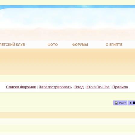
ПЕТСКИЙ КЛУБ
ФОТО
ФОРУМЫ
О ЕГИПТЕ
Список Форумов
|
Зарегистрировать
|
Вход
|
Кто в On-Line
|
Правила