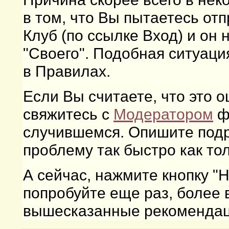
в том, что Вы пытаетесь от
Клуб (по ссылке Вход) и он 
"Своего". Подобная ситуаци
в Правилах.
Если Вы считаете, что это 
свяжитесь с
Модератором
ф
случившемся. Опишите под
проблему так быстро как то
А сейчас, нажмите кнопку "
попробуйте еще раз, более
вышесказанные рекомендаци