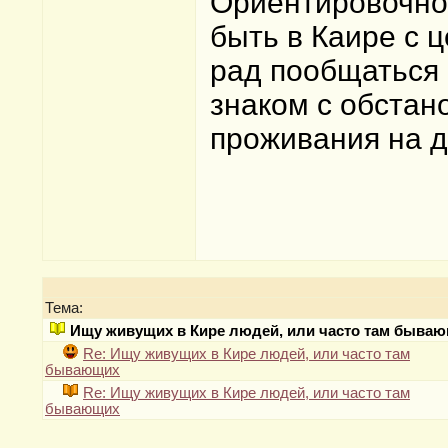
Ориентировочно 
быть в Каире с 
рад пообщаться 
знаком с обстан
проживания на 
Тема:
Ищу живущих в Кире людей, или часто там быва
Re: Ищу живущих в Кире людей, или часто там
бывающих
Re: Ищу живущих в Кире людей, или часто там
бывающих