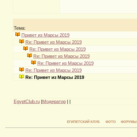
Тема:
Привет из Марсы 2019
Re: Привет из Марсы 2019
Re: Привет из Марсы 2019
Re: Привет из Марсы 2019
Re: Привет из Марсы 2019
Re: Привет из Марсы 2019
Re: Привет из Марсы 2019
EgyptClub.ru
|
Модератор
|
|
ЕГИПЕТСКИЙ КЛУБ
ФОТО
ФОРУМЫ