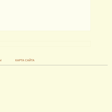
Ы
КАРТА САЙТА