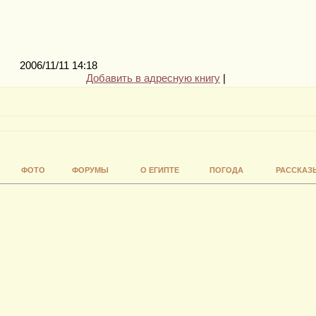
2006/11/11 14:18
Добавить в адресную книгу
|
ФОТО
ФОРУМЫ
О ЕГИПТЕ
ПОГОДА
РАССКАЗ