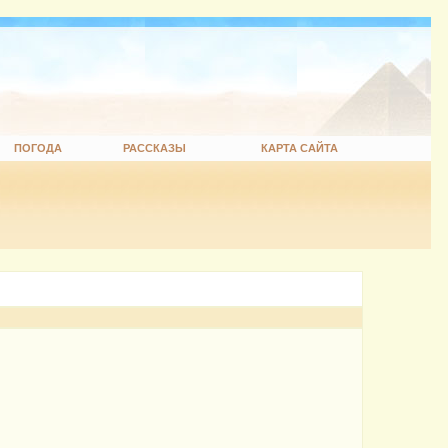
ПОГОДА
РАССКАЗЫ
КАРТА САЙТА