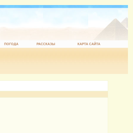
ПОГОДА
РАССКАЗЫ
КАРТА САЙТА