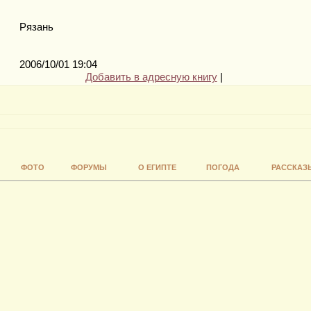
Рязань
2006/10/01 19:04
Добавить в адресную книгу
|
ФОТО
ФОРУМЫ
О ЕГИПТЕ
ПОГОДА
РАССКАЗ