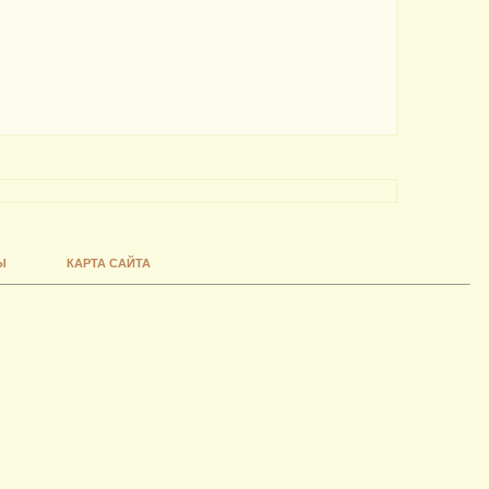
Ы
КАРТА САЙТА