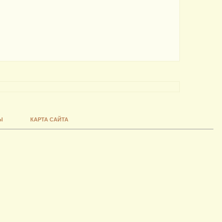
Ы
КАРТА САЙТА