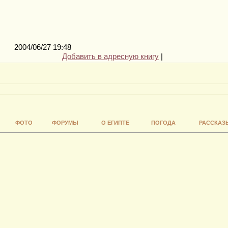
2004/06/27 19:48
Добавить в адресную книгу
|
ФОТО
ФОРУМЫ
О ЕГИПТЕ
ПОГОДА
РАССКАЗ