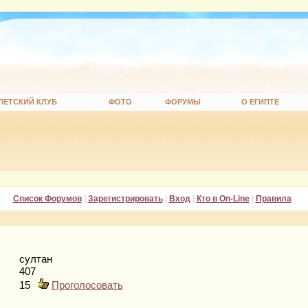
ПЕТСКИЙ КЛУБ
ФОТО
ФОРУМЫ
О ЕГИПТЕ
Список Форумов
|
Зарегистрировать
|
Вход
|
Кто в On-Line
|
Правила
султан
407
15
Проголосовать