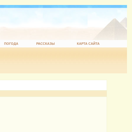
ПОГОДА
РАССКАЗЫ
КАРТА САЙТА