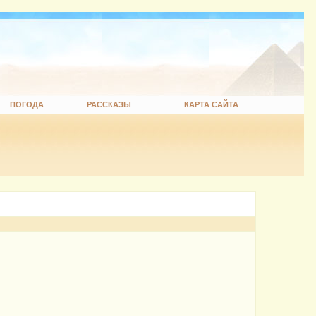
ПОГОДА
РАССКАЗЫ
КАРТА САЙТА