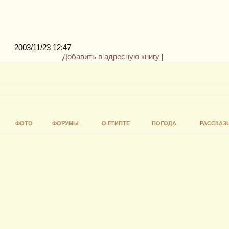
2003/11/23 12:47
Добавить в адресную книгу
|
ФОТО
ФОРУМЫ
О ЕГИПТЕ
ПОГОДА
РАССКАЗ