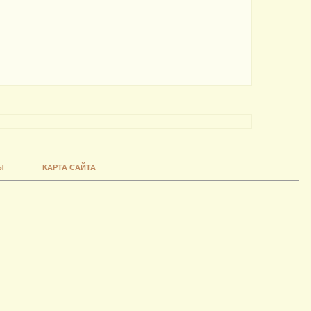
Ы
КАРТА САЙТА