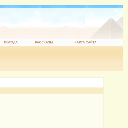
ПОГОДА
РАССКАЗЫ
КАРТА САЙТА