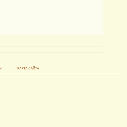
Ы
КАРТА САЙТА