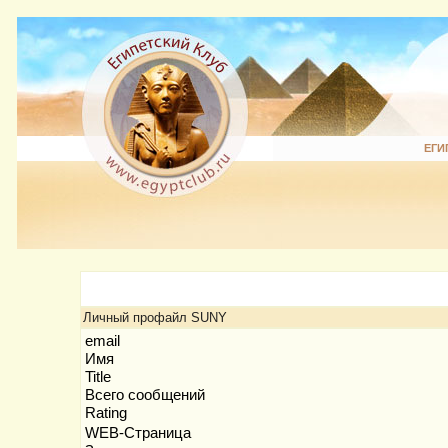
ЕГИ
Личный профайл SUNY
email
Имя
Title
Всего сообщений
Rating
WEB-Страница