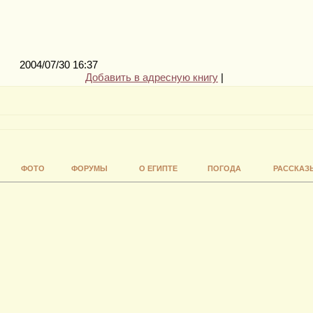
2004/07/30 16:37
Добавить в адресную книгу
|
ФОТО
ФОРУМЫ
О ЕГИПТЕ
ПОГОДА
РАССКАЗ