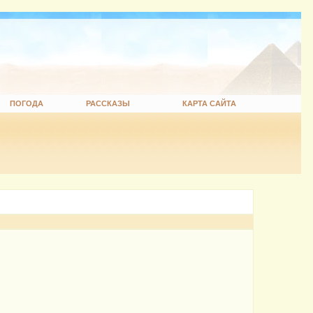
ПОГОДА
РАССКАЗЫ
КАРТА САЙТА