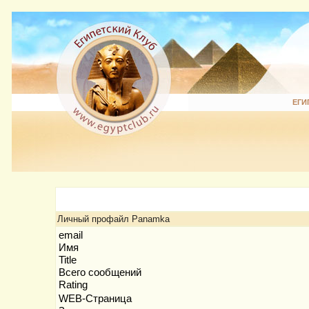
ЕГИ
Личный профайл Panamka
email
Имя
Title
Всего сообщений
Rating
WEB-Страница