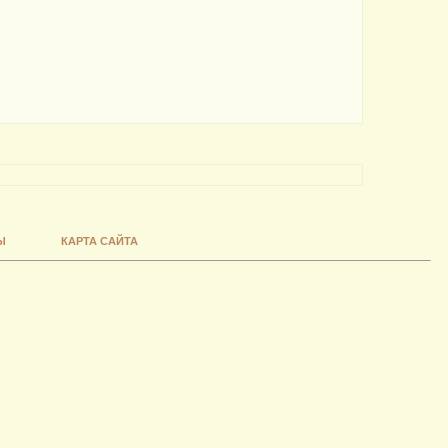
Ы
КАРТА САЙТА