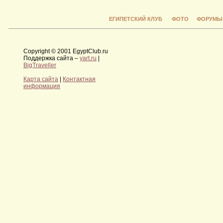
ЕГИПЕТСКИЙ КЛУБ
ФОТО
ФОРУМЫ
Copyright © 2001 EgyptClub.ru
Поддержка сайта –
yart.ru
|
BigTraveller
Карта сайта
|
Контактная
информация