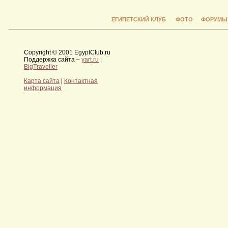
ЕГИПЕТСКИЙ КЛУБ
ФОТО
ФОРУМЫ
Copyright © 2001 EgyptClub.ru
Поддержка сайта –
yart.ru
|
BigTraveller
Карта сайта
|
Контактная
информация