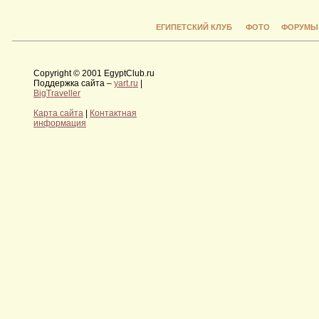
ЕГИПЕТСКИЙ КЛУБ
ФОТО
ФОРУМЫ
Copyright © 2001 EgyptClub.ru
Поддержка сайта –
yart.ru
|
BigTraveller
Карта сайта
|
Контактная
информация