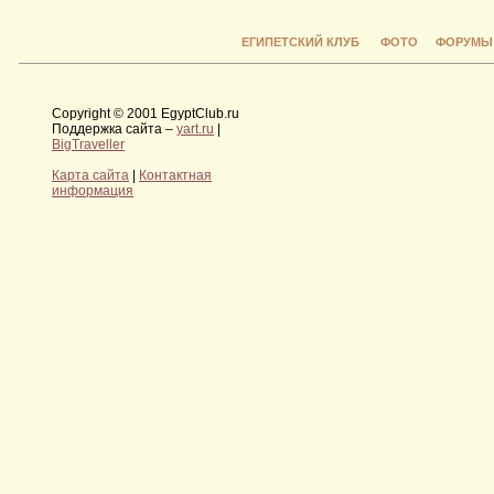
ЕГИПЕТСКИЙ КЛУБ
ФОТО
ФОРУМЫ
Copyright © 2001 EgyptClub.ru
Поддержка сайта –
yart.ru
|
BigTraveller
Карта сайта
|
Контактная
информация