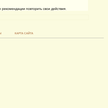
е рекомендации повторить свои действия.
Ы
КАРТА САЙТА