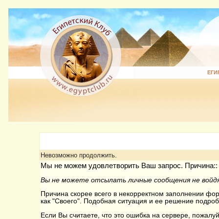
ЕГИ
Невозможно продолжить.
Мы не можем удовлетворить Ваш запрос. Причина::
Вы не можете отсылать личные сообщения не войдя
Причина скорее всего в некорректном заполнении форм
как "Своего". Подобная ситуация и ее решение подроб
Если Вы считаете, что это ошибка на сервере, пожалуй