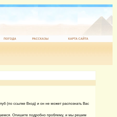
ПОГОДА
РАССКАЗЫ
КАРТА САЙТА
уб (по ссылке Вход) и он не может распознать Вас
вшемся. Опишите подробно проблему, и мы решим